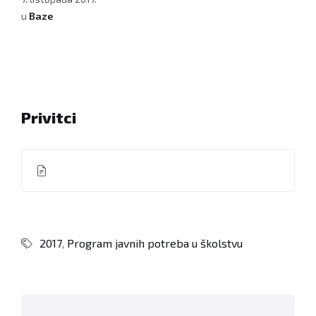
u
Baze
Privitci
2017
,
Program javnih potreba u školstvu