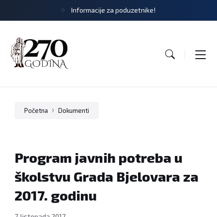
Informacije za poduzetnike!
Početna
Dokumenti
Program javnih potreba u
školstvu Grada Bjelovara za
2017. godinu
7. listopada 2017.