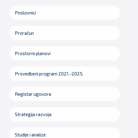
Poslovnici
Proračun
Prostorni planovi
Provedbeni program 2021.-2025.
Registar ugovora
Strategija razvoja
Studije i analize