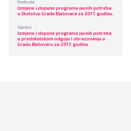
Prethodni
Izmjene i dopune programa javnih potreba
u školstvu Grada Bjelovara za 2017. godinu.
Sljedeći
Izmjene i dopune programa javnih potreba
u predskolskom odgoju i obrazovanju u
Gradu Bjelovaru za 2017. godinu