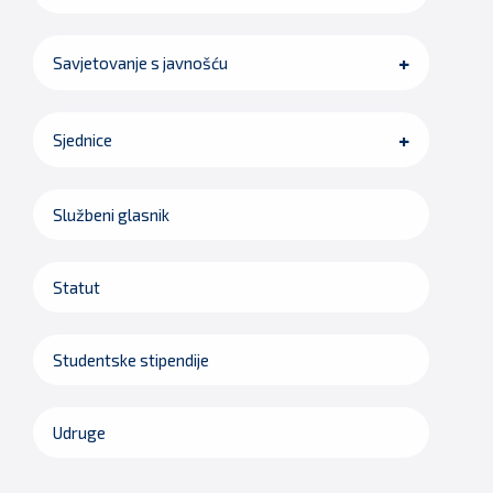
Savjetovanje s javnošću
Sjednice
Službeni glasnik
Statut
Studentske stipendije
Udruge