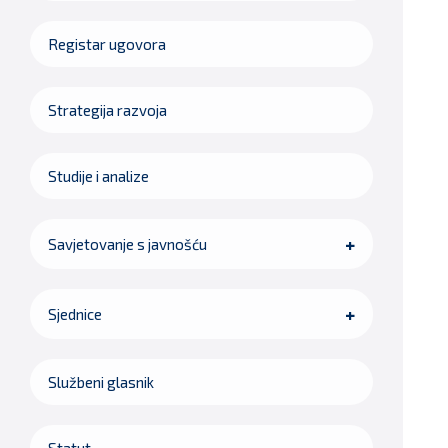
Registar ugovora
Strategija razvoja
Studije i analize
Savjetovanje s javnošću
Sjednice
Službeni glasnik
Statut