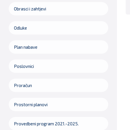
Obrasci i zahtjevi
Odluke
Plan nabave
Poslovnici
Proračun
Prostorni planovi
Provedbeni program 2021.-2025.