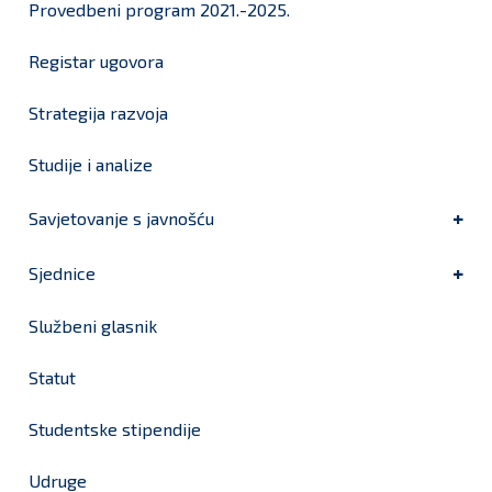
Provedbeni program 2021.-2025.
Registar ugovora
Strategija razvoja
Studije i analize
Savjetovanje s javnošću
Sjednice
Službeni glasnik
Statut
Studentske stipendije
Udruge