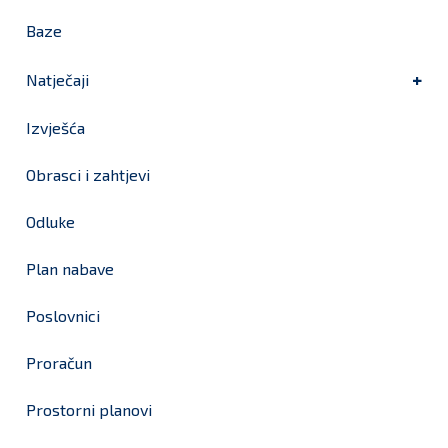
Baze
Natječaji
Izvješća
Obrasci i zahtjevi
Odluke
Plan nabave
Poslovnici
Proračun
Prostorni planovi