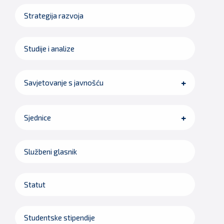
Strategija razvoja
Studije i analize
Savjetovanje s javnošću
Sjednice
Službeni glasnik
Statut
Studentske stipendije