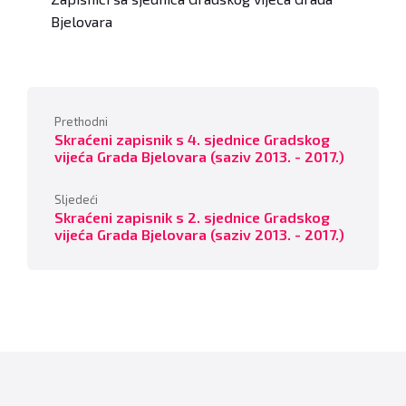
Bjelovara
Prethodni
Skraćeni zapisnik s 4. sjednice Gradskog
vijeća Grada Bjelovara (saziv 2013. - 2017.)
Sljedeći
Skraćeni zapisnik s 2. sjednice Gradskog
vijeća Grada Bjelovara (saziv 2013. - 2017.)