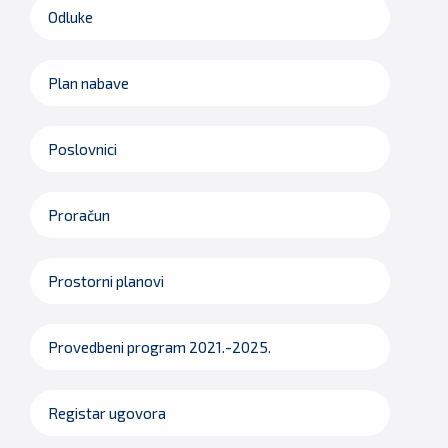
Odluke
Plan nabave
Poslovnici
Proračun
Prostorni planovi
Provedbeni program 2021.-2025.
Registar ugovora