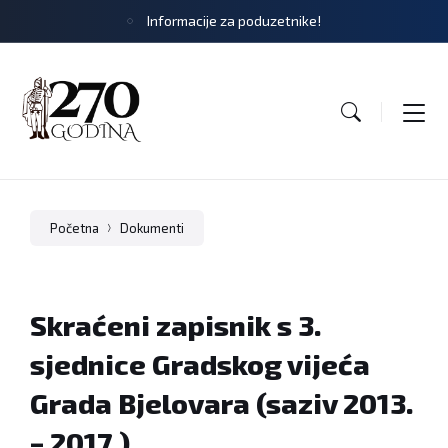
Informacije za poduzetnike!
Početna
Dokumenti
Skraćeni zapisnik s 3.
sjednice Gradskog vijeća
Grada Bjelovara (saziv 2013.
– 2017.)