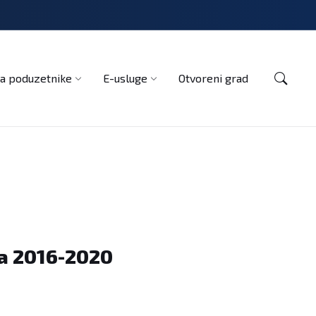
Kontakt
a poduzetnike
E-usluge
Otvoreni grad
ra 2016-2020