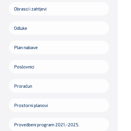
Obrasci i zahtjevi
Odluke
Plan nabave
Poslovnici
Proračun
Prostorni planovi
Provedbeni program 2021.-2025.