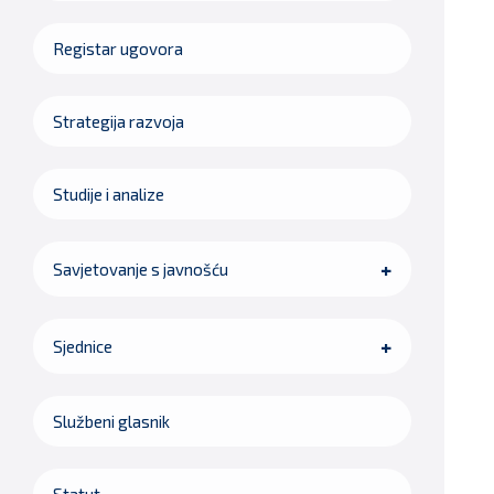
Registar ugovora
Strategija razvoja
Studije i analize
Savjetovanje s javnošću
Sjednice
Službeni glasnik
Statut