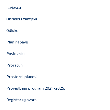
Izvješća
Obrasci i zahtjevi
Odluke
Plan nabave
Poslovnici
Proračun
Prostorni planovi
Provedbeni program 2021.-2025.
Registar ugovora