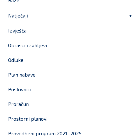
Baze
Natječaji
Izvješća
Obrasci i zahtjevi
Odluke
Plan nabave
Poslovnici
Proračun
Prostorni planovi
Provedbeni program 2021.-2025.