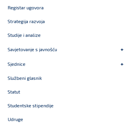
Registar ugovora
Strategija razvoja
Studije i analize
Savjetovanje s javnošću
Sjednice
Službeni glasnik
Statut
Studentske stipendije
Udruge