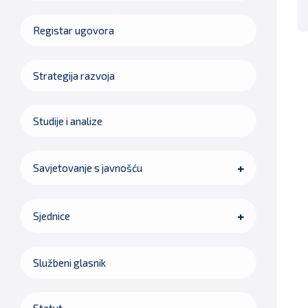
Registar ugovora
Strategija razvoja
Studije i analize
Savjetovanje s javnošću
Sjednice
Službeni glasnik
Statut