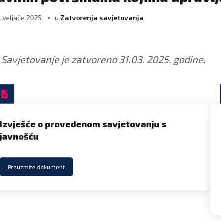
. veljače 2025.
u
Zatvorenja savjetovanja
Savjetovanje je zatvoreno 31.03. 2025. godine.
Izvješće o provedenom savjetovanju s
javnošću
Preuzmite dokument