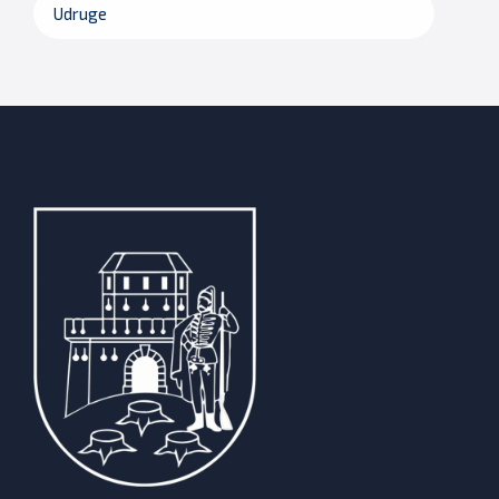
Udruge