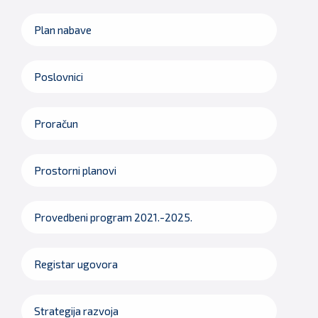
Plan nabave
Poslovnici
Proračun
Prostorni planovi
Provedbeni program 2021.-2025.
Registar ugovora
Strategija razvoja