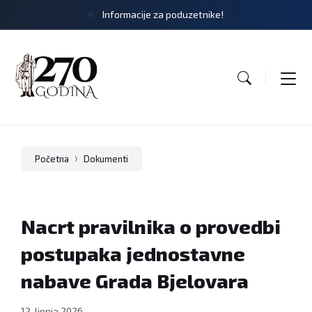
Informacije za poduzetnike!
Početna
Dokumenti
Nacrt pravilnika o provedbi
postupaka jednostavne
nabave Grada Bjelovara
12. lipnja 2026.