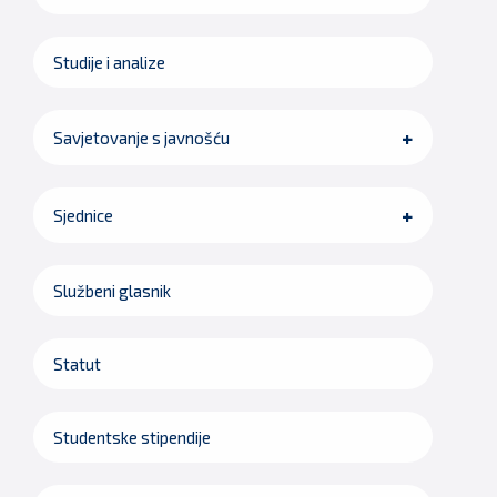
Studije i analize
Savjetovanje s javnošću
Sjednice
Službeni glasnik
Statut
Studentske stipendije