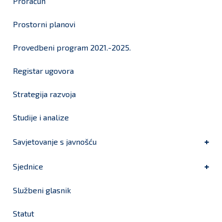
Proračun
Prostorni planovi
Provedbeni program 2021.-2025.
Registar ugovora
Strategija razvoja
Studije i analize
Savjetovanje s javnošću
Sjednice
Službeni glasnik
Statut