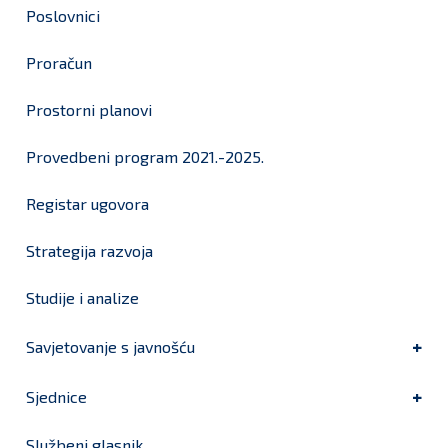
Poslovnici
Proračun
Prostorni planovi
Provedbeni program 2021.-2025.
Registar ugovora
Strategija razvoja
Studije i analize
Savjetovanje s javnošću
Sjednice
Službeni glasnik