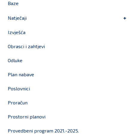
Baze
Natječaji
Izvješća
Obrasci i zahtjevi
Odluke
Plan nabave
Poslovnici
Proračun
Prostorni planovi
Provedbeni program 2021.-2025.