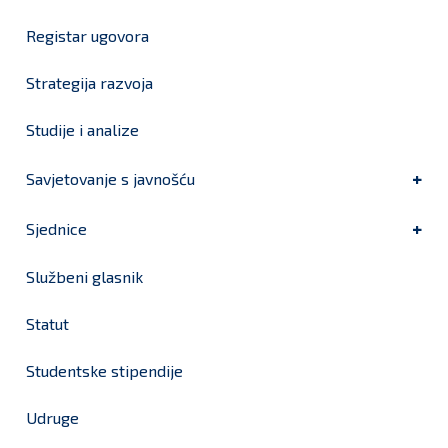
Registar ugovora
Strategija razvoja
Studije i analize
Savjetovanje s javnošću
Sjednice
Službeni glasnik
Statut
Studentske stipendije
Udruge