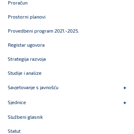
Proračun
Prostorni planovi
Provedbeni program 2021.-2025.
Registar ugovora
Strategija razvoja
Studije i analize
Savjetovanje s javnošću
Sjednice
Službeni glasnik
Statut