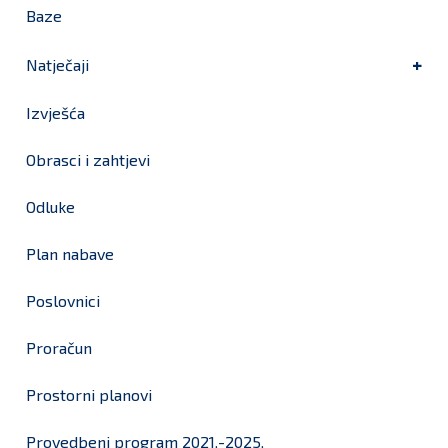
Baze
Natječaji
Izvješća
Obrasci i zahtjevi
Odluke
Plan nabave
Poslovnici
Proračun
Prostorni planovi
Provedbeni program 2021.-2025.