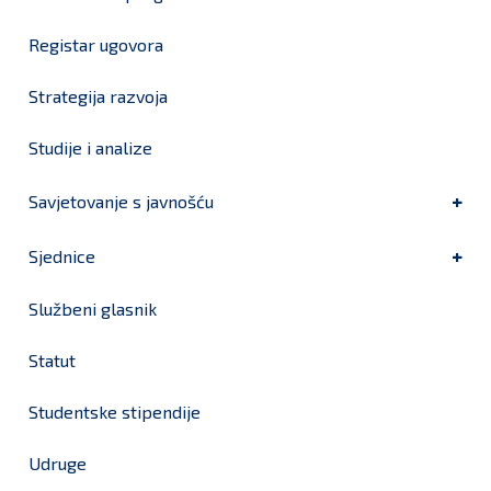
Registar ugovora
Strategija razvoja
Studije i analize
Savjetovanje s javnošću
Sjednice
Službeni glasnik
Statut
Studentske stipendije
Udruge