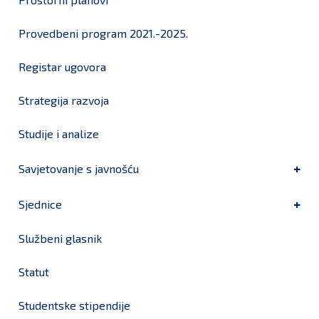
Provedbeni program 2021.-2025.
Registar ugovora
Strategija razvoja
Studije i analize
Savjetovanje s javnošću
Sjednice
Službeni glasnik
Statut
Studentske stipendije