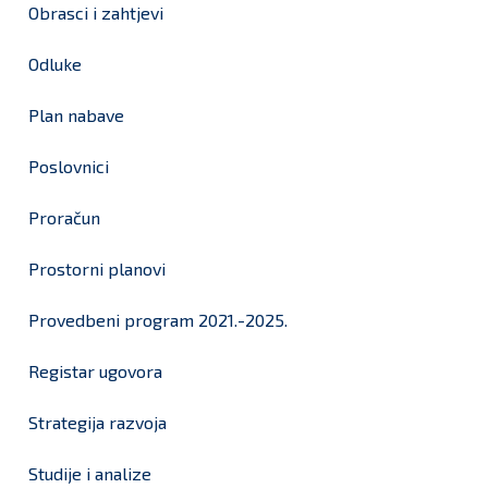
Obrasci i zahtjevi
Odluke
Plan nabave
Poslovnici
Proračun
Prostorni planovi
Provedbeni program 2021.-2025.
Registar ugovora
Strategija razvoja
Studije i analize