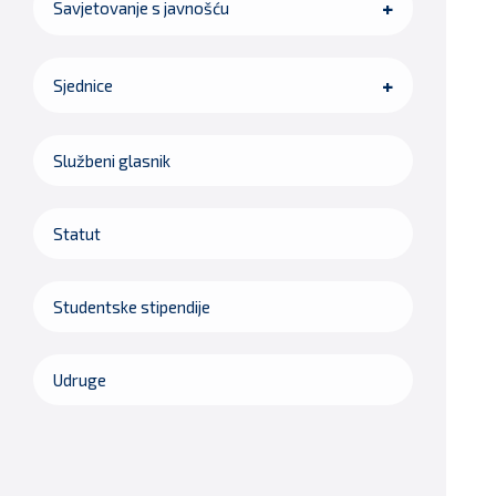
Savjetovanje s javnošću
Sjednice
Službeni glasnik
Statut
Studentske stipendije
Udruge