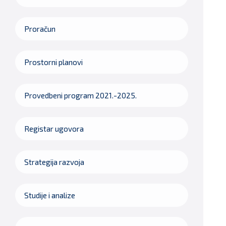
Proračun
Prostorni planovi
Provedbeni program 2021.-2025.
Registar ugovora
Strategija razvoja
Studije i analize