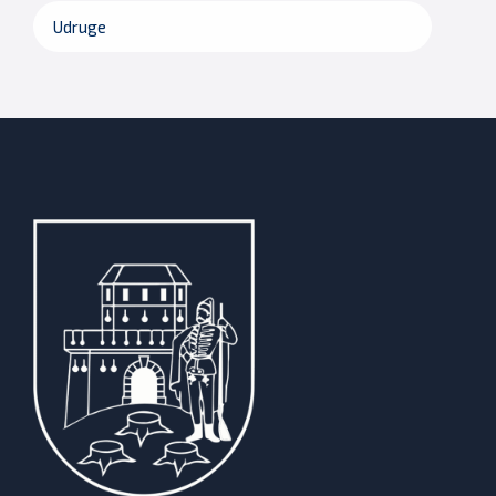
Udruge