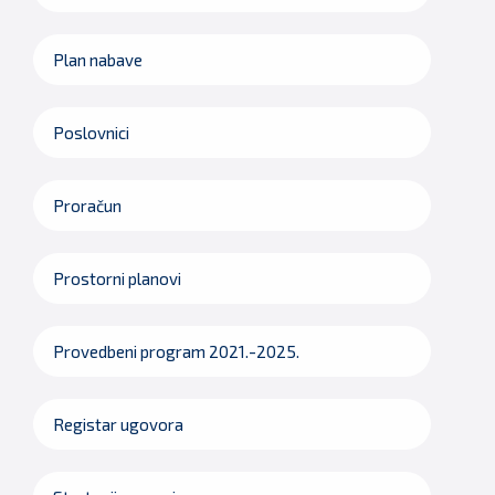
Plan nabave
Poslovnici
Proračun
Prostorni planovi
Provedbeni program 2021.-2025.
Registar ugovora