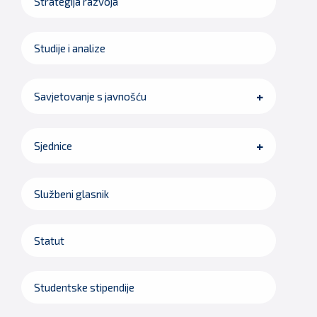
Strategija razvoja
Studije i analize
Savjetovanje s javnošću
Sjednice
Službeni glasnik
Statut
Studentske stipendije