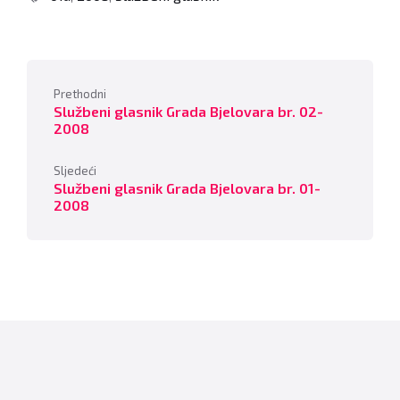
Prethodni
Službeni glasnik Grada Bjelovara br. 02-
2008
Sljedeći
Službeni glasnik Grada Bjelovara br. 01-
2008