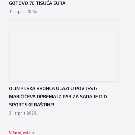
GOTOVO 70 TISUĆA EURA
31. srpnja 2026.
OLIMPIJSKA BRONCA ULAZI U POVIJEST:
MARIČIĆEVA OPREMA IZ PARIZA SADA JE DIO
SPORTSKE BAŠTINE!
31. srpnja 2026.
Više vijesti