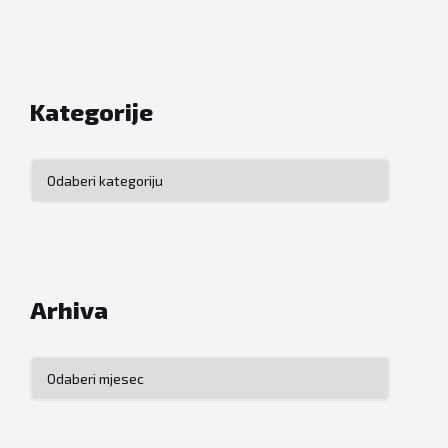
Kategorije
Kategorije
Arhiva
Arhiva