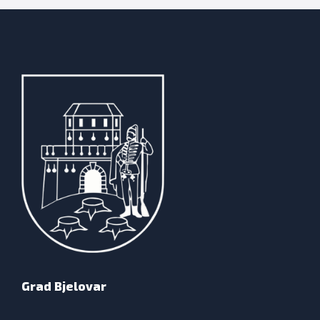
Grad Bjelovar