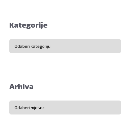
Kategorije
Kategorije
Arhiva
Arhiva