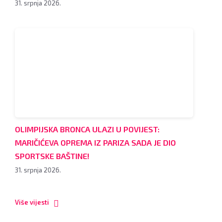
31. srpnja 2026.
OLIMPIJSKA BRONCA ULAZI U POVIJEST:
MARIČIĆEVA OPREMA IZ PARIZA SADA JE DIO
SPORTSKE BAŠTINE!
31. srpnja 2026.
Više vijesti