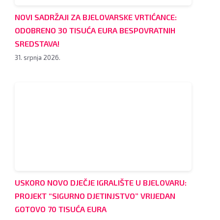
NOVI SADRŽAJI ZA BJELOVARSKE VRTIĆANCE:
ODOBRENO 30 TISUĆA EURA BESPOVRATNIH
SREDSTAVA!
31. srpnja 2026.
USKORO NOVO DJEČJE IGRALIŠTE U BJELOVARU:
PROJEKT “SIGURNO DJETINJSTVO” VRIJEDAN
GOTOVO 70 TISUĆA EURA