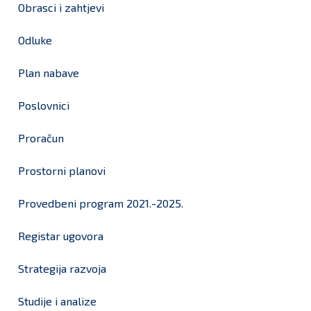
Obrasci i zahtjevi
Odluke
Plan nabave
Poslovnici
Proračun
Prostorni planovi
Provedbeni program 2021.-2025.
Registar ugovora
Strategija razvoja
Studije i analize