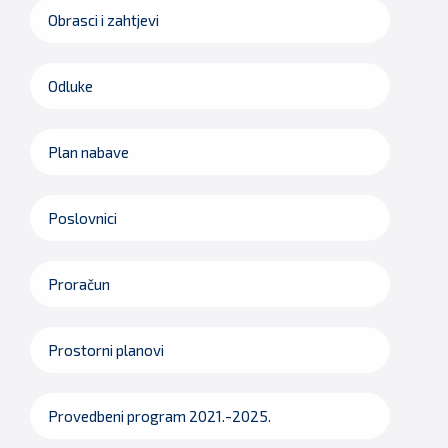
Obrasci i zahtjevi
Odluke
Plan nabave
Poslovnici
Proračun
Prostorni planovi
Provedbeni program 2021.-2025.