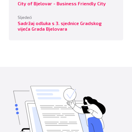
City of Bjelovar - Business Friendly City
Sljedeći
Sadržaj odluka s 3. sjednice Gradskog
vijeća Grada Bjelovara