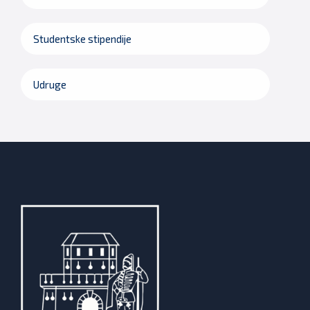
Studentske stipendije
Udruge