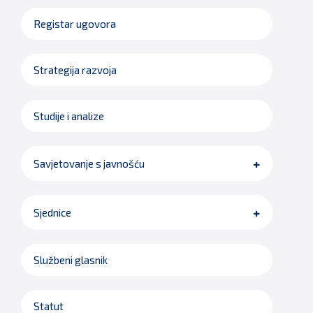
Registar ugovora
Strategija razvoja
Studije i analize
Savjetovanje s javnošću
Sjednice
Službeni glasnik
Statut