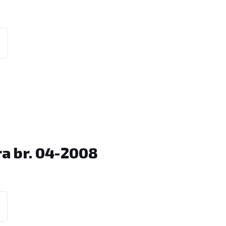
ra br. 04-2008