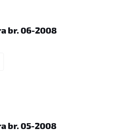
a br. 06-2008
a br. 05-2008