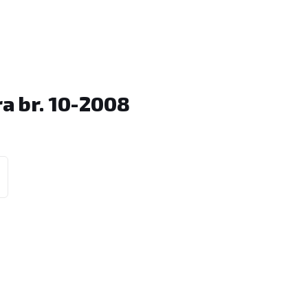
a br. 10-2008