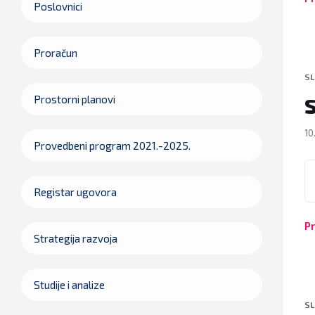
Poslovnici
Proračun
SL
Prostorni planovi
10
Provedbeni program 2021.-2025.
P
Registar ugovora
Pr
Strategija razvoja
Studije i analize
SL