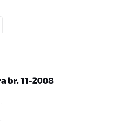
a br. 11-2008