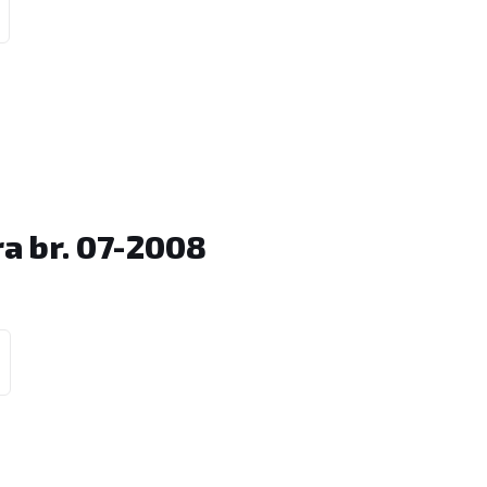
a br. 07-2008