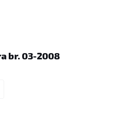
a br. 03-2008