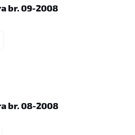
a br. 09-2008
ra br. 08-2008